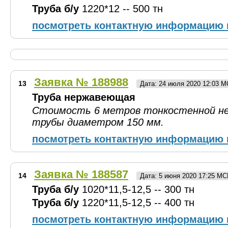
Труба б/у
1220*12 -- 500 тн
посмотреть контактную информацию 
Заявка № 188988
13
Дата: 24 июля 2020 12:03 
Труба нержавеющая
Стоимость 6 метров тонкостенной н
трубы диаметром 150 мм.
посмотреть контактную информацию 
Заявка № 188587
14
Дата: 5 июня 2020 17:25 МС
Труба б/у
1020*11,5-12,5 -- 300 тн
Труба б/у
1220*11,5-12,5 -- 400 тн
посмотреть контактную информацию 