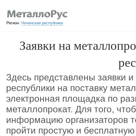
Регион:
Чеченская республика
Заявки на металлопро
ре
Здесь представлены заявки и
республики на поставку мета
электронная площадка по ра
металлопрокат. Для того, что
информацию организаторов те
пройти простую и бесплатную