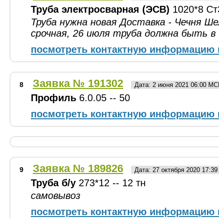
Труба электросварная (ЭСВ)
1020*8 Ст3
Труба нужна новая Доставка - Чечня Ше
срочная, 26 июля труба должна быть в 
посмотреть контактную информацию 
Заявка № 191302
8
Дата: 2 июня 2021 06:00 МС
Профиль
6.0.05 -- 50
посмотреть контактную информацию 
Заявка № 189826
9
Дата: 27 октября 2020 17:3
Труба б/у
273*12 -- 12 тн
самовывоз
посмотреть контактную информацию 