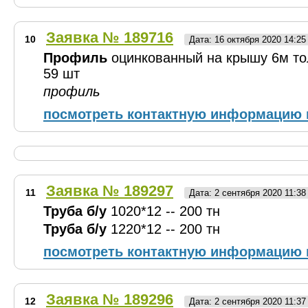
Заявка № 189716
10
Дата: 16 октября 2020 14:2
Профиль
оцинкованный на крышу 6м то
59 шт
профиль
посмотреть контактную информацию 
Заявка № 189297
11
Дата: 2 сентября 2020 11:3
Труба б/у
1020*12 -- 200 тн
Труба б/у
1220*12 -- 200 тн
посмотреть контактную информацию 
Заявка № 189296
12
Дата: 2 сентября 2020 11:3