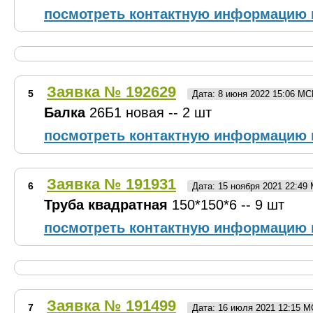
посмотреть контактную информацию 
Заявка № 192629
5
Дата: 8 июня 2022 15:06 МС
Балка
26Б1 новая -- 2 шт
посмотреть контактную информацию 
Заявка № 191931
6
Дата: 15 ноября 2021 22:49
Труба квадратная
150*150*6 -- 9 шт
посмотреть контактную информацию 
Заявка № 191499
7
Дата: 16 июля 2021 12:15 